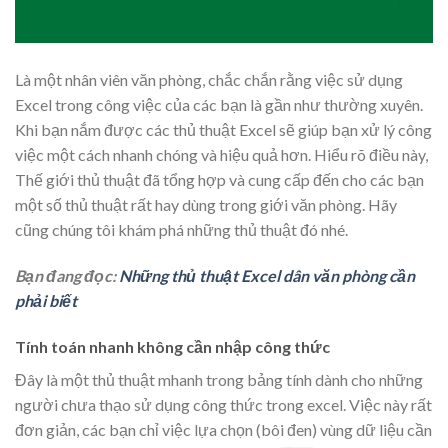
Là một nhân viên văn phòng, chắc chắn rằng việc sử dụng
Excel trong công việc của các bạn là gần như thường xuyên.
Khi bạn nắm được các thủ thuật Excel sẽ giúp bạn xử lý công
việc một cách nhanh chóng và hiệu quả hơn. Hiểu rõ điều này,
Thế giới thủ thuật đã tổng hợp và cung cấp đến cho các bạn
một số thủ thuật rất hay dùng trong giới văn phòng. Hãy
cũng chúng tôi khám phá những thủ thuật đó nhé.
Bạn đang đọc:
Những thủ thuật Excel dân văn phòng cần
phải biết
Tính toán nhanh không cần nhập công thức
Đây là một thủ thuật mhanh trong bảng tính dành cho những
người chưa thạo sử dụng công thức trong excel. Việc này rất
đơn giản, các bạn chỉ việc lựa chọn (bôi đen) vùng dữ liệu cần