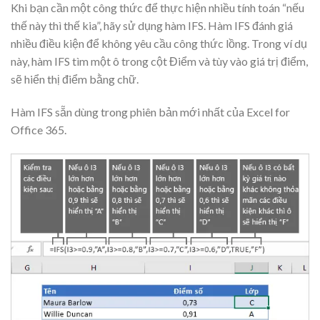
Khi bạn cần một công thức để thực hiện nhiều tính toán “nếu
thế này thì thế kia”, hãy sử dụng hàm IFS. Hàm IFS đánh giá
nhiều điều kiện để không yêu cầu công thức lồng. Trong ví dụ
này, hàm IFS tìm một ô trong cột Điểm và tùy vào giá trị điểm,
sẽ hiển thị điểm bằng chữ.
Hàm IFS sẵn dùng trong phiên bản mới nhất của Excel for
Office 365.