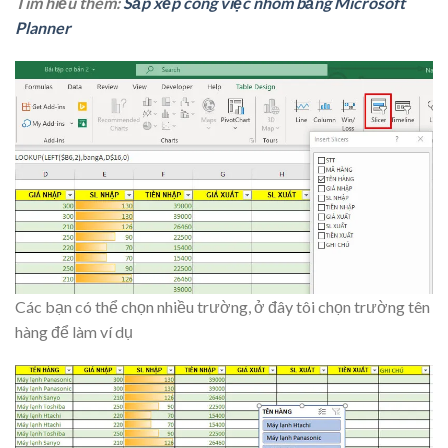
Tìm hiểu thêm:
Sắp xếp công việc nhóm bằng Microsoft
Planner
Các bạn có thể chọn nhiều trường, ở đây tôi chọn trường tên
hàng để làm ví dụ