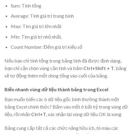
Sum: Tính tổng
Average: Tính giá trị trung bình
Max: Tìm giá trị lớn nhất
Min: Tìm giá trị nhỏ nhất.
Count Number: Đếm giá trị kiểu số
Nếu bạn chỉ tính tổng trong bảng tính đã được định dạng,
bạn chỉ cận chọn vùng cần tính và bấm
Ctrl+Shift + T
, bảng
sẽ tự động thêm một dòng tổng vào cuối của bảng.
Biến nhanh vùng dữ liệu thành bảng trong Excel
Bạn muốn biến các ô dữ liệu gốc bình thường thành một
bảng Excel chính thức? Bấm vào một ô bất kỳ trong vùng dữ
liệu, rồi nhấn
Ctrl+T
, xác nhận lại vùng dữ liệu OK là xong
Bảng cung cấp tất cả các chức năng hữu ích, tô màu các