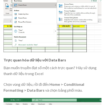
Trực quan hóa dữ liệu với Data Bars
Bạn muốn truyền đạt số một cách trực quan? Hãy sử dụng
thanh dữ liệu trong Excel
Chọn vùng dữ liệu, rồi đi đến
Home > Conditional
Formatting > Data Bars
và chọn bảng phối màu.