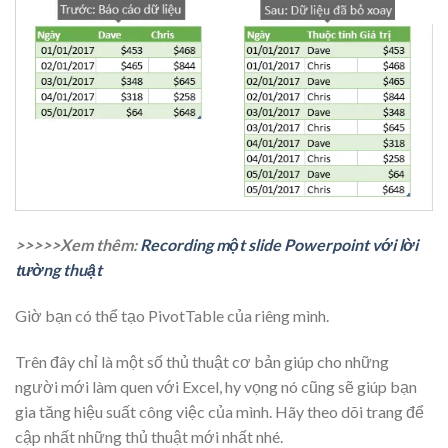
>>>>>Xem thêm:
Recording một slide Powerpoint với lời
tường thuật
Giờ bạn có thể tạo PivotTable của riêng mình.
Trên đây chỉ là một số thủ thuật cơ bản giúp cho những
người mới làm quen với Excel, hy vọng nó cũng sẽ giúp bạn
gia tăng hiệu suất công việc của mình. Hãy theo dõi trang để
cập nhất những thủ thuật mới nhất nhé.