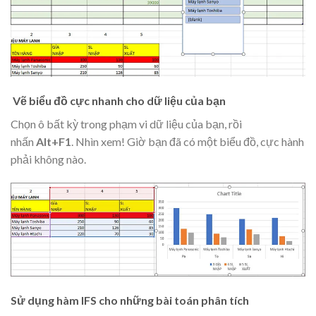
Vẽ biểu đồ cực nhanh cho dữ liệu của bạn
Chọn ô bất kỳ trong phạm vi dữ liệu của bạn, rồi
nhấn
Alt+F1
. Nhìn xem! Giờ bạn đã có một biểu đồ, cực hành
phải không nào.
Sử dụng hàm IFS cho những bài toán phân tích