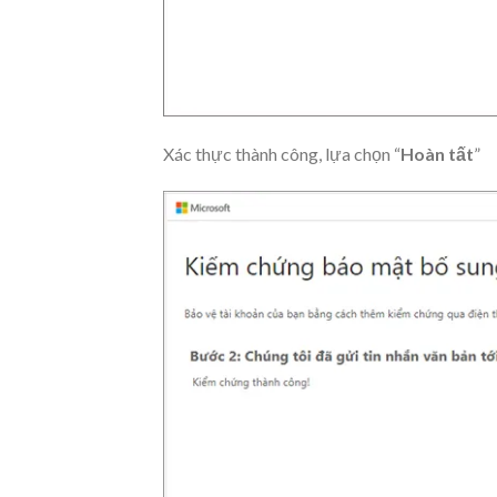
Xác thực thành công, lựa chọn “
Hoàn tất
”