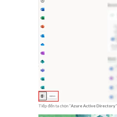
Tiếp đến ta chọn “
Azure Active Directory
”