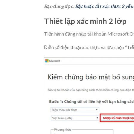
Bạn đang đọc:
Bật hoặc tắt xác thực 2 yếu
Thiết lập xác minh 2 lớp
Tiến hành đăng nhập tài khoản Microsoft O
Điền số điện thoại xác thực và lựa chọn “
Tiế