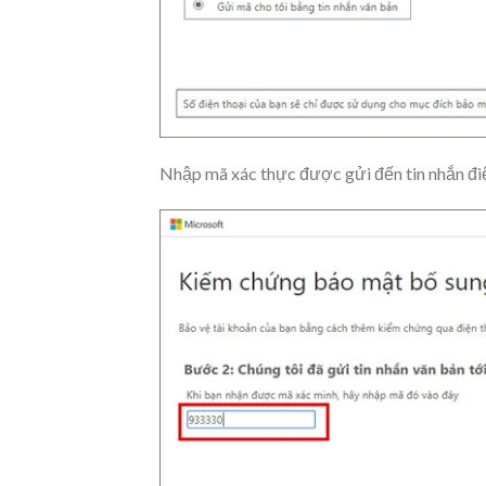
Nhập mã xác thực được gửi đến tin nhắn điệ