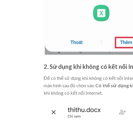
2. Sử dụng khi không có kết nối I
Để có thể sử dụng khi không có kết nối Int
màn hình sau đó chọn vào
Có thể sử dụng k
khi không có kết nối Internet.