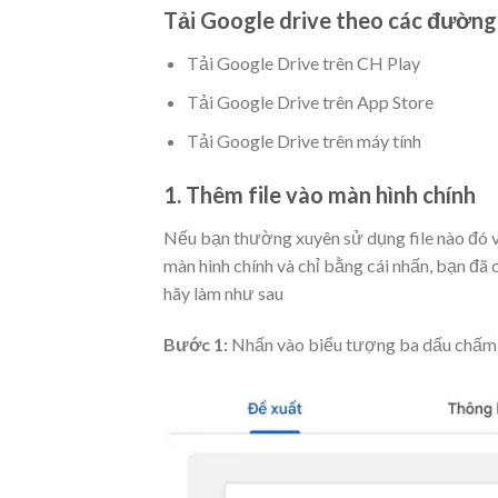
Tải Google drive theo các đường
Tải Google Drive trên CH Play
Tải Google Drive trên App Store
Tải Google Drive trên máy tính
1. Thêm file vào màn hình chính
Nếu bạn thường xuyên sử dụng file nào đó v
màn hình chính và chỉ bằng cái nhấn, bạn đã
hãy làm như sau
Bước 1:
Nhấn vào biểu tượng ba dấu chấm ở