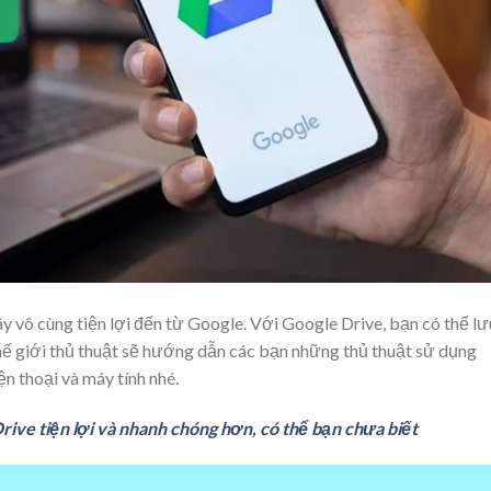
 vô cùng tiện lợi đến từ Google. Với Google Drive, bạn có thể lư
thế giới thủ thuật sẽ hướng dẫn các bạn những thủ thuật sử dụng
ện thoại và máy tính nhé.
ive tiện lợi và nhanh chóng hơn, có thể bạn chưa biết