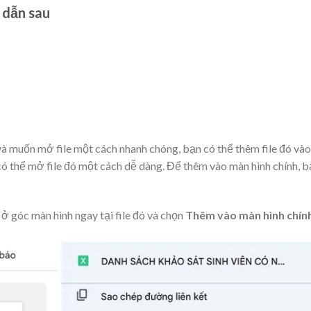
 dẫn sau
à muốn mở file một cách nhanh chóng, bạn có thể thêm file đó vào
 có thể mở file đó một cách dễ dàng. Để thêm vào màn hình chính, 
 góc màn hình ngay tại file đó và chọn
Thêm vào màn hình chín