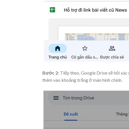
Bước 2:
Tiếp theo, Google Drive sẽ hỏi xác
thêm vào khoảng trống ở màn hình chính.