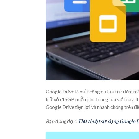
Google Drive là một công cụ lưu trữ đám mây
trữ với 15GB miễn phí. Trong bài viết này, 
Google Drive tiện lợi và nhanh chóng trên đi
Bạn đang đọc:
Thủ thuật sử dụng Google Dr