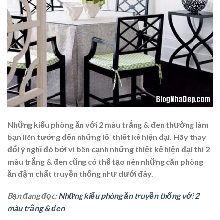
Những kiểu phòng ăn với 2 màu trắng & đen thường làm
bạn liên tưởng đến những lối thiết kế hiện đại. Hãy thay
đổi ý nghĩ đó bởi vì bên cạnh những thiết kế hiện đại thì 2
màu trắng & đen cũng có thể tạo nên những căn phòng
ăn đậm chất truyền thống như dưới đây.
Bạn đang đọc:
Những kiểu phòng ăn truyền thống với 2
màu trắng & đen