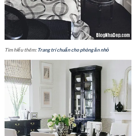
Tìm hiểu thêm:
Trang trí chuẩn cho phòng ăn nhỏ