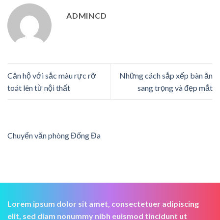
ADMINCD
Căn hộ với sắc màu rực rỡ
Những cách sắp xếp bàn ăn
toát lên từ nội thất
sang trọng và đẹp mắt
Chuyển văn phòng Đống Đa
Lorem ipsum dolor sit amet, consectetuer adipiscing
elit, sed diam nonummy nibh euismod tincidunt ut