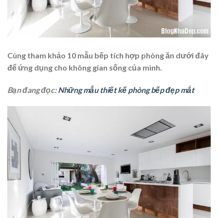
Cùng tham khảo 10 mẫu bếp tích hợp phòng ăn dưới đây
để ứng dụng cho không gian sống của mình.
Bạn đang đọc:
Những mẫu thiết kế phòng bếp đẹp mắt