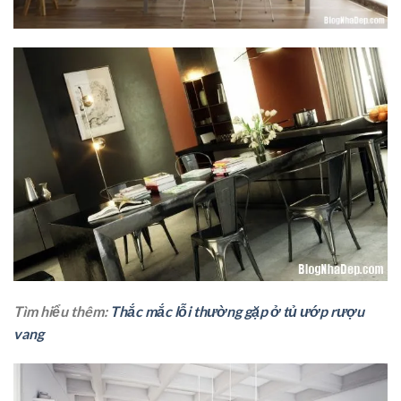
Tìm hiểu thêm:
Thắc mắc lỗi thường gặp ở tủ ướp rượu
vang