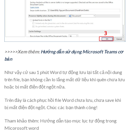
>>>>>Xem thêm:
Hướng dẫn sử dụng Microsoft Teams cơ
bản
Như vậy cứ sau 1 phút Word tự động lưu lại tất cả nội dung
trên file, bạn không cần lo lắng mất dữ liệu khi quên chưa lưu
hoặc bị mất điện đột ngột nữa.
Trên đây là cách phục hồi file Word chưa lưu, chưa save khi
bị mất điện đột ngột. Chúc các bạn thành công!
Tham khảo thêm: Hướng dẫn tạo mục lục tự động trong
Micorosoft word