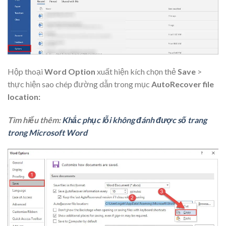
Hộp thoại
Word Option
xuất hiện kích chọn thẻ
Save
>
thực hiện sao chép đường dẫn trong mục
AutoRecover file
location:
Tìm hiểu thêm:
Khắc phục lỗi không đánh được số trang
trong Microsoft Word