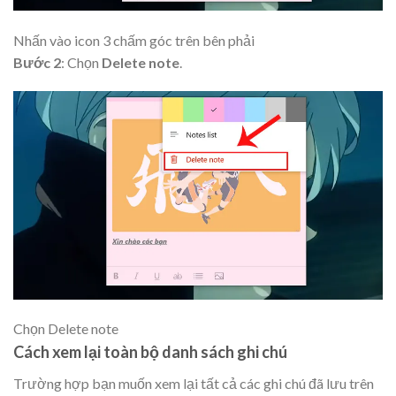
Nhấn vào icon 3 chấm góc trên bên phải
Bước 2
: Chọn
Delete note
.
Chọn Delete note
Cách xem lại toàn bộ danh sách ghi chú
Trường hợp bạn muốn xem lại tất cả các ghi chú đã lưu trên