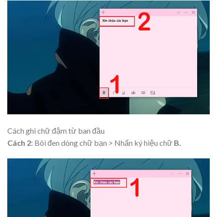
Cách ghi chữ đậm từ ban đầu
Cách 2
: Bôi đen dòng chữ bạn > Nhấn ký hiệu chữ
B.