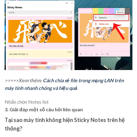
>>>>>Xem thêm:
Cách chia sẻ file trong mạng LAN trên
máy tính nhanh chóng và hiệu quả
Nhấn chọn Notes list
3. Giải đáp một số câu hỏi liên quan
Tại sao máy tính không hiện Sticky Notes trên hệ
thống?