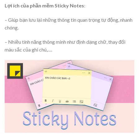
Lợi ích của phần mềm Sticky Notes
:
– Giúp bạn lưu lại những thông tin quan trọng tự động, nhanh
chóng.
– Nhiều tính năng thông minh như định dạng chữ, thay đổi
màu sắc của ghi chú,….