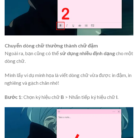
Chuyển dòng chữ thường thành chữ đậm
Ngoài ra, bạn cũng có thể
sử dụng nhiều định dạng
cho một
dòng chữ.
Mình lấy ví dụ minh họa là viết dòng chữ vừa được in đậm, in
nghiêng và gạch chân nhé!
Bước 1
: Chọn ký hiệu chữ
B
> Nhấn tiếp ký hiệu chữ
I
.