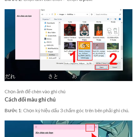
Chọn ảnh để chèn vào ghi chú
Cách đổi màu ghi chú
Bước 1
: Chọn ký hiệu dấu 3 chấm góc trên bên phải ghi chú.