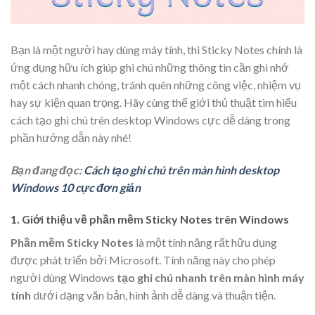
Bạn là một người hay dùng máy tính, thì Sticky Notes chính là
ứng dụng hữu ích giúp ghi chú những thông tin cần ghi nhớ
một cách nhanh chóng, tránh quên những công việc, nhiệm vụ
hay sự kiện quan trọng. Hãy cùng thế giới thủ thuật tìm hiểu
cách tạo ghi chú trên desktop Windows cực dễ dàng trong
phần hướng dẫn này nhé!
Bạn đang đọc:
Cách tạo ghi chú trên màn hình desktop
Windows 10 cực đơn giản
1. Giới thiệu về phần mềm Sticky Notes trên Windows
Phần mềm Sticky Notes
là một tính năng rất hữu dụng
được phát triển bởi Microsoft. Tính năng này cho phép
người dùng Windows
tạo ghi chú nhanh trên màn hình máy
tính
dưới dạng văn bản, hình ảnh dễ dàng và thuận tiện.