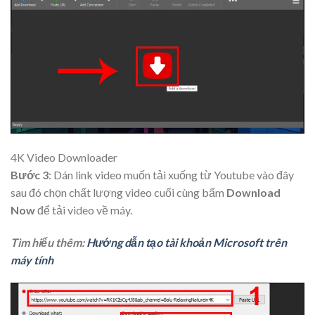
4K Video Downloader
Bước 3
: Dán link video muốn tải xuống từ Youtube vào đây
sau đó chọn chất lượng video cuối cùng bấm
Download
Now
để tải video về máy.
Tìm hiểu thêm:
Hướng dẫn tạo tài khoản Microsoft trên
máy tính