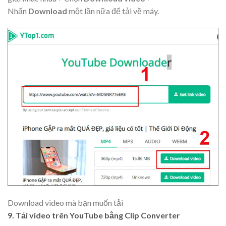
Nhấn
Download
một lần nữa để tải về máy.
Download video mà bạn muốn tải
9. Tải video trên YouTube bằng Clip Converter