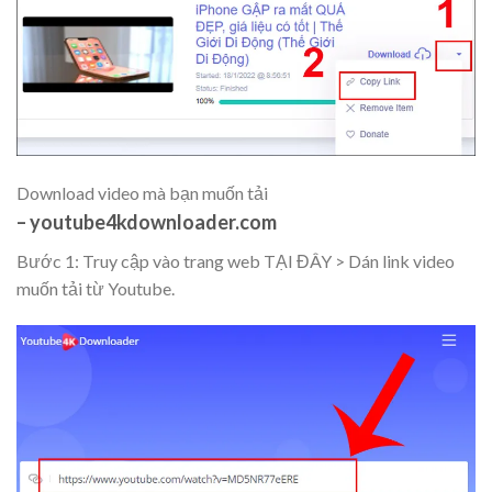
Download video mà bạn muốn tải
– youtube4kdownloader.com
Bước 1: Truy cập vào trang web TẠI ĐÂY > Dán link video
muốn tải từ Youtube.