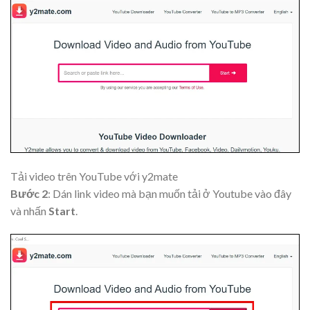
Tải video trên YouTube với y2mate
Bước 2
: Dán link video mà bạn muốn tải ở Youtube vào đây
và nhấn
Start
.