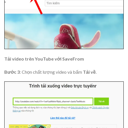
Tải video trên YouTube với SaveFrom
Bước 3
: Chọn chất lượng video và bấm
Tải về
.