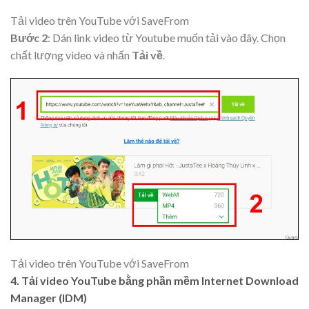
Tải video trên YouTube với SaveFrom
Bước 2
: Dán link video từ Youtube muốn tải vào đây. Chọn
chất lượng video và nhấn
Tải về
.
Tải video trên YouTube với SaveFrom
4. Tải video YouTube bằng phần mềm Internet Download
Manager (IDM)