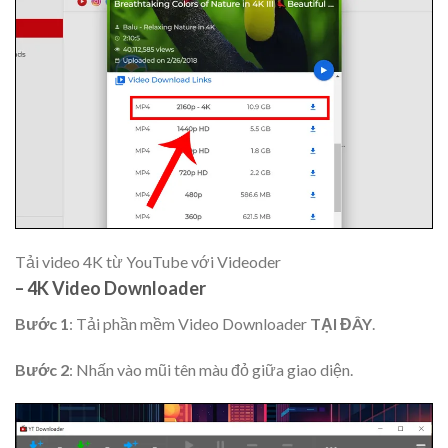
Tải video 4K từ YouTube với Videoder
– 4K Video Downloader
Bước 1
: Tải phần mềm Video Downloader
TẠI ĐÂY
.
Bước 2
: Nhấn vào mũi tên màu đỏ giữa giao diện.