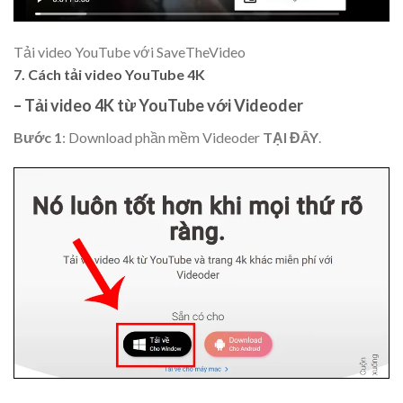
Tải video YouTube với SaveTheVideo
7. Cách tải video YouTube 4K
– Tải video 4K từ YouTube với Videoder
Bước 1
: Download phần mềm Videoder
TẠI ĐÂY
.