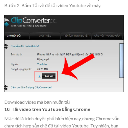
Bước 2: Bấm Tải về để tải video Youtube về máy.
Download video mà bạn muốn tải
10. Tải video trên YouTube bằng Chrome
Mặc dù là trình duyệt phổ biến hiện nay, nhưng Chrome vẫn
chưa tích hợp sẵn chế độ tải video Youtube. Tuy nhiên, bạn