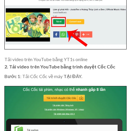
Tải video trên YouTube bằng YT1s online
2. Tải video trên YouTube bằng trình duyệt Cốc Cốc
Bước 1
: Tải Cốc Cốc về máy
TẠI ĐÂY.