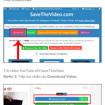
Tải video YouTube với SaveTheVideo
Bước 3
: Tiếp tục nhấn vào
Download Video
.