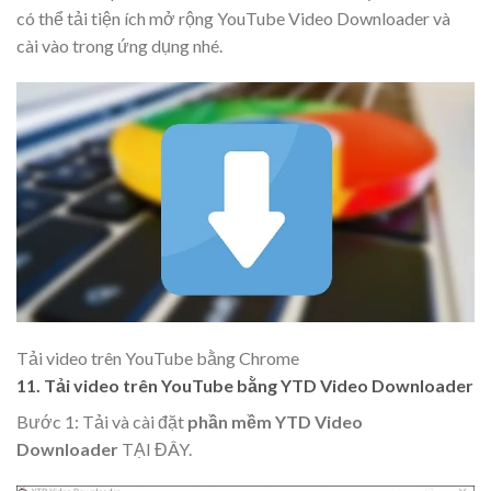
có thể tải tiện ích mở rộng YouTube Video Downloader và
cài vào trong ứng dụng nhé.
Tải video trên YouTube bằng Chrome
11. Tải video trên YouTube bằng YTD Video Downloader
Bước 1: Tải và cài đặt
phần mềm YTD Video
Downloader
TẠI ĐÂY.