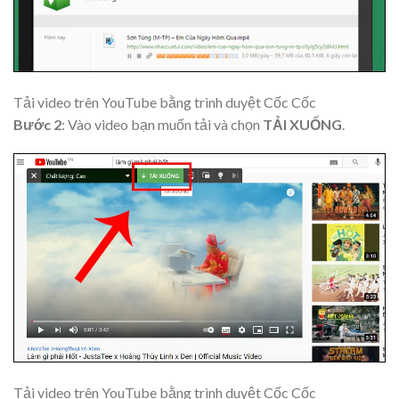
Tải video trên YouTube bằng trình duyệt Cốc Cốc
Bước 2
: Vào video bạn muốn tải và chọn
TẢI XUỐNG
.
Tải video trên YouTube bằng trình duyệt Cốc Cốc