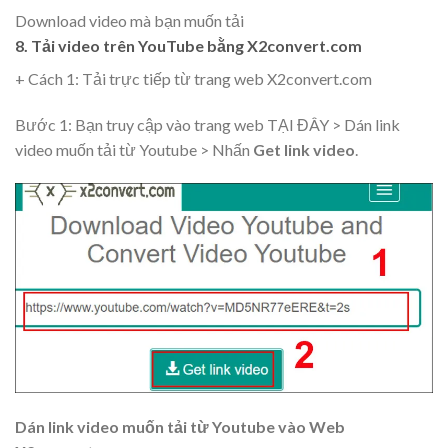
Download video mà bạn muốn tải
8. Tải video trên YouTube bằng X2convert.com
+ Cách 1: Tải trực tiếp từ trang web X2convert.com
Bước 1: Bạn truy cập vào trang web TẠI ĐÂY > Dán link
video muốn tải từ Youtube > Nhấn
Get link video
.
Dán link video muốn tải từ Youtube vào Web