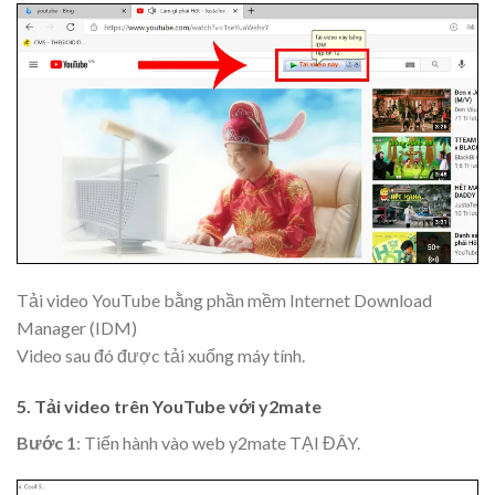
Tải video YouTube bằng phần mềm Internet Download
Manager (IDM)
Video sau đó được tải xuống máy tính.
5. Tải video trên YouTube với y2mate
Bước 1
: Tiến hành vào web y2mate TẠI ĐÂY.