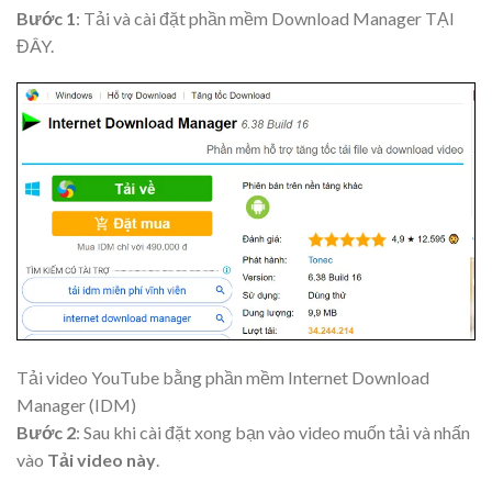
Bước 1
: Tải và cài đặt phần mềm Download Manager TẠI
ĐÂY.
Tải video YouTube bằng phần mềm Internet Download
Manager (IDM)
Bước 2
: Sau khi cài đặt xong bạn vào video muốn tải và nhấn
vào
Tải video này
.