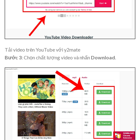
Tải video trên YouTube với y2mate
Bước 3
: Chọn chất lượng video và nhấn
Download
.