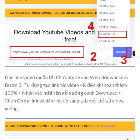
Dán link video muốn tải từ Youtube vào Web ddownr.com
Bước 2: Tự động tạo link tải video 4K đến khi hoàn thành
100% > Nhấn vào
mũi tên xổ xuống
cạnh Download >
Chọn
Copy link
và dán link đó sang tab mới để tải video
xuống.