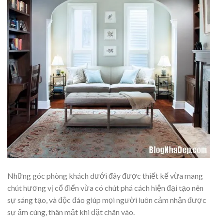
Những góc phòng khách dưới đây được thiết kế vừa mang
chút hương vị cổ điển vừa có chút phá cách hiện đại tạo nên
sự sáng tạo, và độc đáo giúp mọi người luôn cảm nhận được
sự ấm cúng, thân mật khi đặt chân vào.