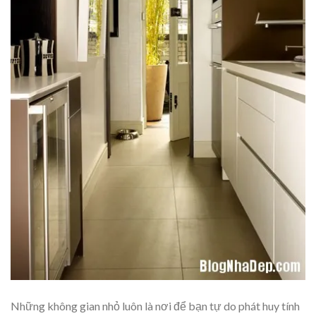
Những không gian nhỏ luôn là nơi để bạn tự do phát huy tính