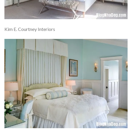
Kim E. Courtney Interiors