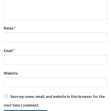
Name
*
Email
*
Website
Save my name, email, and website in this browser for the
next time I comment.