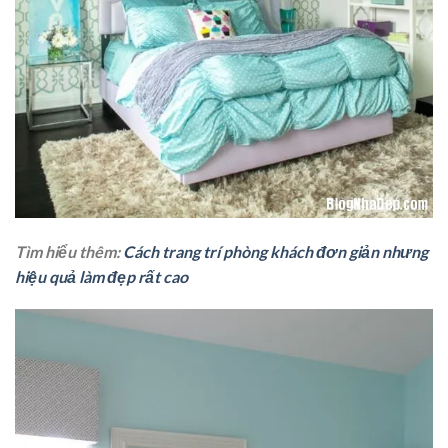
Tìm hiểu thêm:
Cách trang trí phòng khách đơn giản nhưng
hiệu quả làm đẹp rất cao