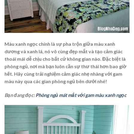
Màu xanh ngọc chính là sự pha trộn giữa màu xanh
dương và xanh lá, nó vô cùng đẹp mắt và tạo cảm giác
thoái mái dễ chịu cho bất cứ không gian nào. Đặc biệt là
phòng ngủ, nơi mà bạn luôn cần sự thư thái hơn bao giờ
hết. Hãy cùng trải nghiệm cảm giác nhẹ nhàng với gam
màu này qua các gian phòng ngủ bên dưới nhé!
Bạn đang đọc:
Phòng ngủ mát mắt với gam màu xanh ngọc