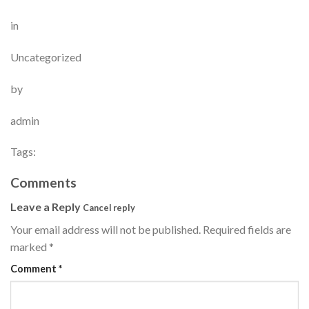
in
Uncategorized
by
admin
Tags:
Comments
Leave a Reply
Cancel reply
Your email address will not be published.
Required fields are
marked
*
Comment
*