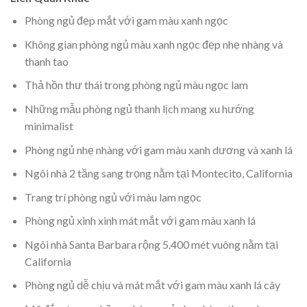
Phòng ngủ đẹp mắt với gam màu xanh ngọc
Không gian phòng ngủ màu xanh ngọc đẹp nhẹ nhàng và
thanh tao
Thả hồn thư thái trong phòng ngủ màu ngọc lam
Những mẫu phòng ngủ thanh lịch mang xu hướng
minimalist
Phòng ngủ nhẹ nhàng với gam màu xanh dương và xanh lá
Ngôi nhà 2 tầng sang trọng nằm tại Montecito, California
Trang trí phòng ngủ với màu lam ngọc
Phòng ngủ xinh xinh mát mắt với gam màu xanh lá
Ngôi nhà Santa Barbara rộng 5.400 mét vuông nằm tại
California
Phòng ngủ dễ chịu và mát mắt với gam màu xanh lá cây