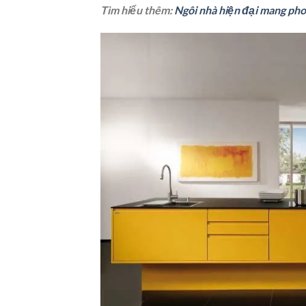
Tìm hiểu thêm:
Ngôi nhà hiện đại mang pho