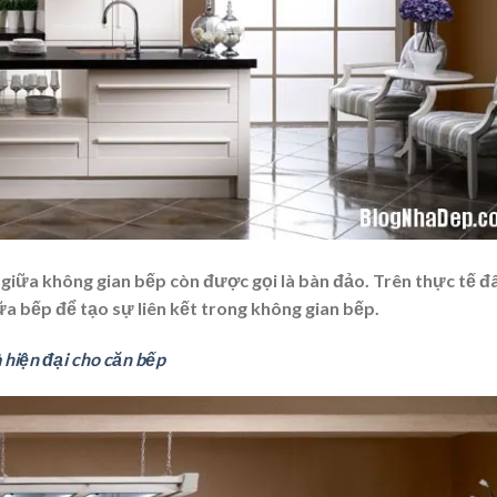
 giữa không gian bếp còn được gọi là bàn đảo. Trên thực tế đ
ữa bếp để tạo sự liên kết trong không gian bếp.
 hiện đại cho căn bếp