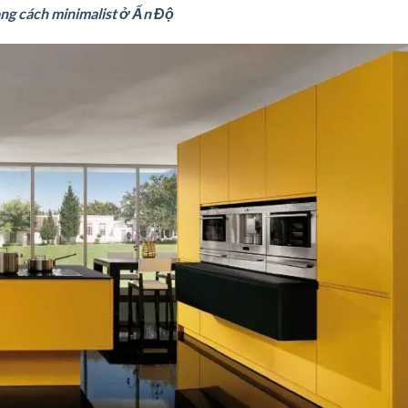
ng cách minimalist ở Ấn Độ