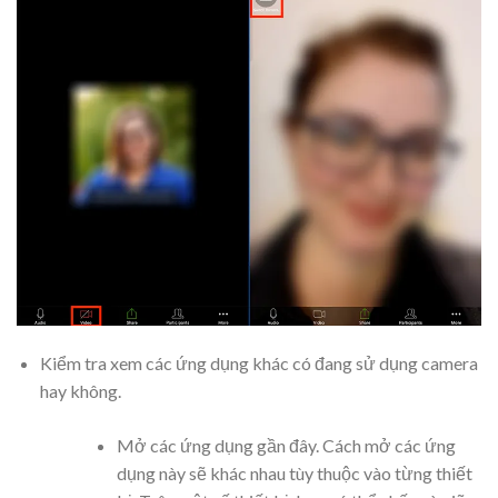
Kiểm tra xem các ứng dụng khác có đang sử dụng camera
hay không.
Mở các ứng dụng gần đây. Cách mở các ứng
dụng này sẽ khác nhau tùy thuộc vào từng thiết