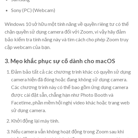
Sony (PC) (Webcam)
Windows 10 sở hữu một tính năng về quyền riêng tư có thể
chặn quyền sử dụng camera đối với Zoom, vì vậy hãy đảm
bảo kiểm tra tính năng này và tìm cách cho phép Zoom truy
cập webcam của bạn.
3. Mẹo khắc phục sự cố dành cho macOS
Đảm bảo tất cả các chương trình khác có quyền sử dụng
camera hiện đã đóng hoặc đang không sử dụng camera.
Các chương trình này có thể bao gồm ứng dụng camera
được cài đặt sẵn, chẳng hạn như Photo Booth và
Facetime, phần mềm hội nghị video khác hoặc trang web
sử dụng camera.
Khởi động lại máy tính.
Nếu camera vẫn không hoạt động trong Zoom sau khi