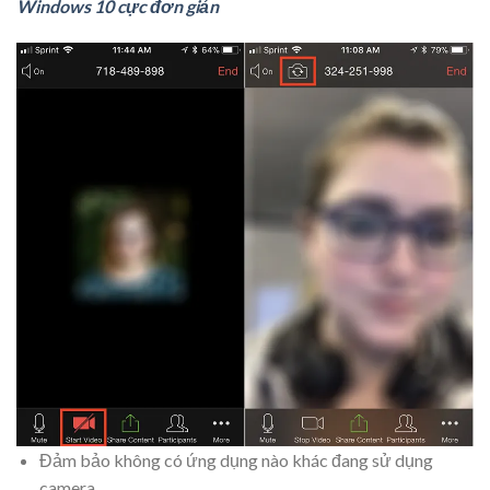
Windows 10 cực đơn giản
Đảm bảo không có ứng dụng nào khác đang sử dụng
camera.