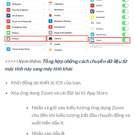
>>>>>Xem thêm:
Tổng hợp những cách chuyển dữ liệu từ
máy tính này sang máy tính khác
Khởi động lại thiết bị iOS của bạn.
Xóa ứng dụng Zoom và cài đặt lại từ App Store.
Nhấn và giữ vào biểu tượng ứng dụng Zoom
cho đến khi biểu tượng bắt đầu chuyển động và
xuất hiện dấu X.
Nhấn vào dấu
X
.