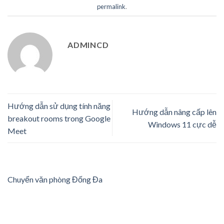
permalink
.
ADMINCD
Hướng dẫn sử dụng tính năng
Hướng dẫn nâng cấp lên
breakout rooms trong Google
Windows 11 cực dễ
Meet
Chuyển văn phòng Đống Đa