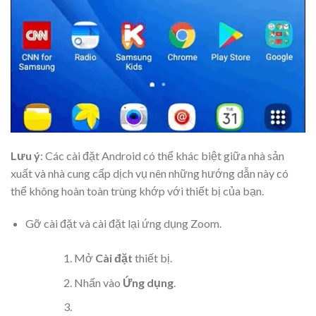
Lưu ý
: Các cài đặt Android có thể khác biệt giữa nhà sản
xuất và nhà cung cấp dịch vụ nên những hướng dẫn này có
thể không hoàn toàn trùng khớp với thiết bị của bạn.
Gỡ cài đặt và cài đặt lại ứng dụng Zoom.
Mở
Cài đặt
thiết bị.
Nhấn vào
Ứng dụng
.