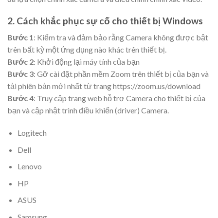
2. Cách khắc phục sự cố cho thiết bị Windows
Bước 1
: Kiểm tra và đảm bảo rằng Camera không được bật
trên bất kỳ một ứng dụng nào khác trên thiết bị.
Bước 2
: Khởi động lại máy tính của bạn
Bước 3
: Gỡ cài đặt phần mềm Zoom trên thiết bị của bạn và
tải phiên bản mới nhất từ trang https://zoom.us/download
Bước 4
: Truy cập trang web hỗ trợ Camera cho thiết bị của
bạn và cập nhật trình điều khiển (driver) Camera.
Logitech
Dell
Lenovo
HP
ASUS
Samsung