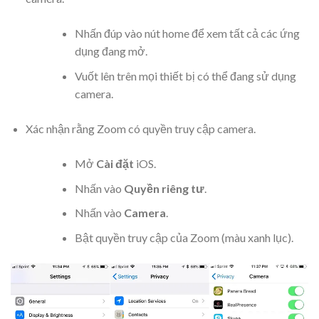
Nhấn đúp vào nút home để xem tất cả các ứng
dụng đang mở.
Vuốt lên trên mọi thiết bị có thể đang sử dụng
camera.
Xác nhận rằng Zoom có quyền truy cập camera.
Mở
Cài đặt
iOS.
Nhấn vào
Quyền riêng tư
.
Nhấn vào
Camera
.
Bật quyền truy cập của Zoom (màu xanh lục).