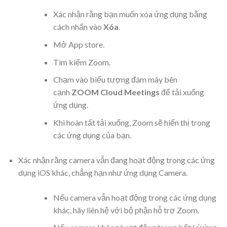
Xác nhận rằng bạn muốn xóa ứng dụng bằng
cách nhấn vào
Xóa
.
Mở App store.
Tìm kiếm Zoom.
Chạm vào biểu tượng đám mây bên
cạnh
ZOOM Cloud Meetings
để tải xuống
ứng dụng.
Khi hoàn tất tải xuống, Zoom sẽ hiển thị trong
các ứng dụng của bạn.
Xác nhận rằng camera vẫn đang hoạt động trong các ứng
dụng iOS khác, chẳng hạn như ứng dụng Camera.
Nếu camera vẫn hoạt động trong các ứng dụng
khác, hãy liên hệ với bộ phận hỗ trợ Zoom.