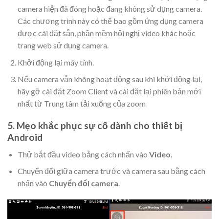
camera hiện đã đóng hoặc đang không sử dụng camera.
Các chương trình này có thể bao gồm ứng dụng camera
được cài đặt sẵn, phần mềm hội nghị video khác hoặc
trang web sử dụng camera.
Khởi động lại máy tính.
Nếu camera vẫn không hoạt động sau khi khởi động lại,
hãy gỡ cài đặt Zoom Client và cài đặt lại phiên bản mới
nhất từ Trung tâm tải xuống của zoom
5. Mẹo khắc phục sự cố dành cho thiết bị
Android
Thử bắt đầu video bằng cách nhấn vào
Video
.
Chuyển đổi giữa camera trước và camera sau bằng cách
nhấn vào
Chuyển đổi camera
.