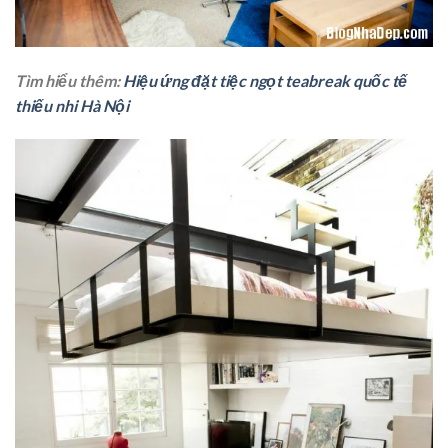
Tìm hiểu thêm:
Hiệu ứng đặt tiệc ngọt teabreak quốc tế
thiếu nhi Hà Nội