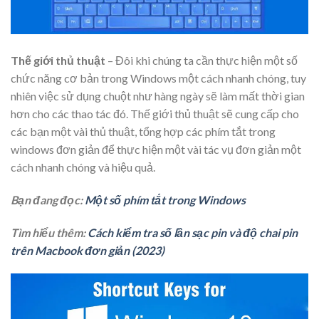
Thế giới thủ thuật
– Đôi khi chúng ta cần thực hiện một số
chức năng cơ bản trong Windows một cách nhanh chóng, tuy
nhiên việc sử dụng chuột như hàng ngày sẽ làm mất thời gian
hơn cho các thao tác đó. Thế giới thủ thuật sẽ cung cấp cho
các bạn một vài thủ thuật, tổng hợp các phím tắt trong
windows đơn giản để thực hiện một vài tác vụ đơn giản một
cách nhanh chóng và hiệu quả.
Bạn đang đọc:
Một số phím tắt trong Windows
Tìm hiểu thêm:
Cách kiểm tra số lần sạc pin và độ chai pin
trên Macbook đơn giản (2023)