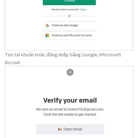
Tạo tài khoản hoặc đăng nhập bằng Google, Microsoft
Accout