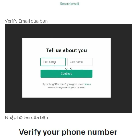
Verify Email của bạn
Nhập họ tên của bạn