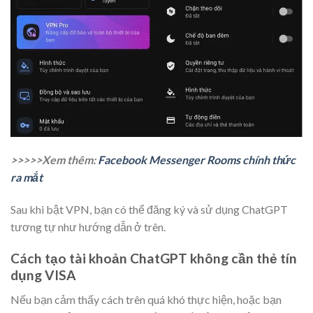
>>>>>Xem thêm:
Facebook Messenger Rooms chính thức
ra mắt
Sau khi bật VPN, bạn có thể đăng ký và sử dụng ChatGPT
tương tự như hướng dẫn ở trên.
Cách tạo tài khoản ChatGPT không cần thẻ tín
dụng VISA
Nếu bạn cảm thấy cách trên quá khó thực hiện, hoặc bạn