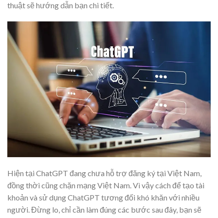
thuật sẽ hướng dẫn bạn chi tiết.
Hiện tại ChatGPT đang chưa hỗ trợ đăng ký tại Việt Nam,
đồng thời cũng chặn mạng Việt Nam. Vì vậy cách để tạo tài
khoản và sử dụng ChatGPT tương đối khó khăn với nhiều
người. Đừng lo, chỉ cần làm đúng các bước sau đây, bạn sẽ