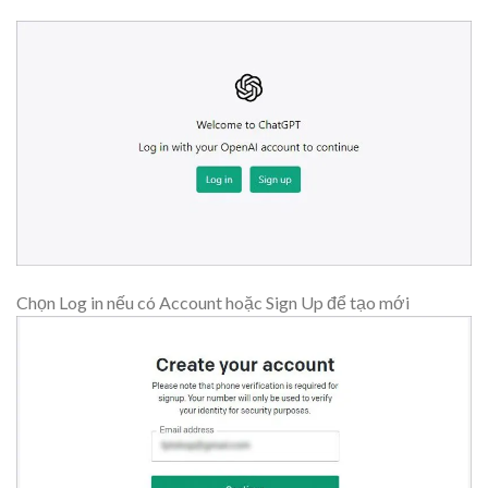
Chọn Log in nếu có Account hoặc Sign Up để tạo mới