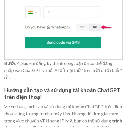
Bước 4:
Sau khi đăng ký thành công, bạn đã có thể đăng
nhập vào ChatGPT và hỏi AI đủ mọi thứ “trên trời dưới biển”
rồi.
Hướng dẫn tạo và sử dụng tài khoản ChatGPT
trên điện thoại
Về cơ bản, cách tạo và sử dụng tài khoản ChatGPT trên điện
thoại cũng tương tự như máy tính. Nhưng để đơn giản hơn
trong việc chuyển VPN sang IP Mỹ, bạn có thể sử dụng
trình