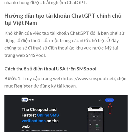
nhanh chóng được trải nghiệm ChatGPT.
Hướng dẫn tạo tài khoản ChatGPT chính chủ
tại Việt Nam
Khó khăn của việc tạo tài khoản ChatGPT đó là bạn phải sử
dụng số điện thoại của một trong các nước hỗ trợ. Ở đây
chúng ta sẽ đi thuê số điện thoại ảo khu vực nước Mỹ tại
trang web SMSPool.
Cách thuê số điện thoại USA trên SMSpool
Bước 1:
Truy cập trang web https://www.smspool.net/, chọn
mục
Register
để đăng ký tài khoản.