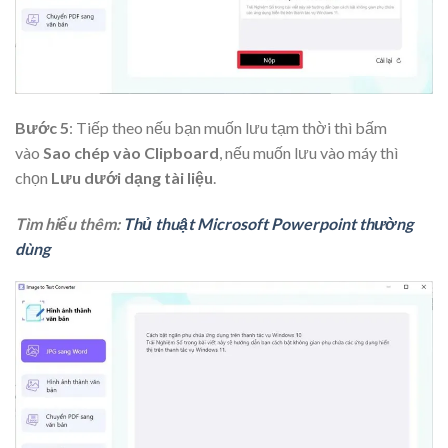
Bước 5
: Tiếp theo nếu bạn muốn lưu tạm thời thì bấm
vào
Sao chép vào Clipboard
, nếu muốn lưu vào máy thì
chọn
Lưu dưới dạng tài liệu
.
Tìm hiểu thêm:
Thủ thuật Microsoft Powerpoint thường
dùng