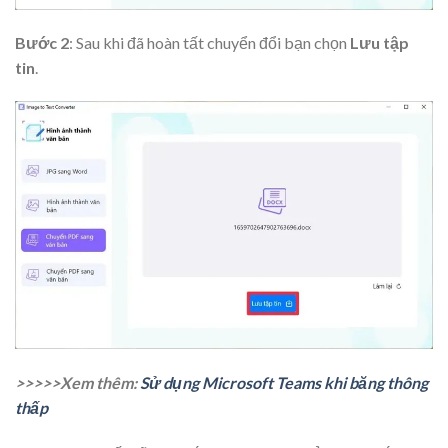
Bước 2
: Sau khi đã hoàn tất chuyển đổi bạn chọn
Lưu tập
tin
.
>>>>>Xem thêm:
Sử dụng Microsoft Teams khi băng thông
thấp