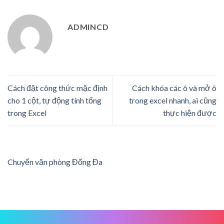
ADMINCD
Cách đặt công thức mặc định
Cách khóa các ô và mở ô
cho 1 cột, tự động tính tổng
trong excel nhanh, ai cũng
trong Excel
thực hiện được
Chuyển văn phòng Đống Đa