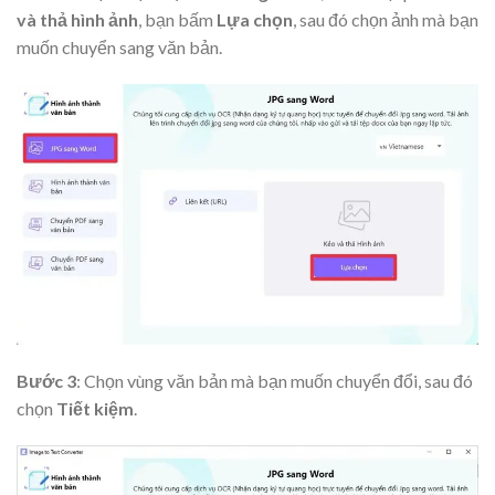
và thả hình ảnh
, bạn bấm
Lựa chọn
, sau đó chọn ảnh mà bạn
muốn chuyển sang văn bản.
Bước 3
: Chọn vùng văn bản mà bạn muốn chuyển đổi, sau đó
chọn
Tiết kiệm
.