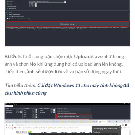
Bước 5:
Cuối cùng bạn chọn mục
Upload/save
như trong
ảnh và chọn
No
khi ứng dụng hỏi có upload ảnh lên không.
Tiếp theo,
ảnh sẽ được lưu
về và bạn sử dụng ngay thôi.
Tìm hiểu thêm:
Cài đặt Windows 11 cho máy tính không đủ
cầu hình phần cứng