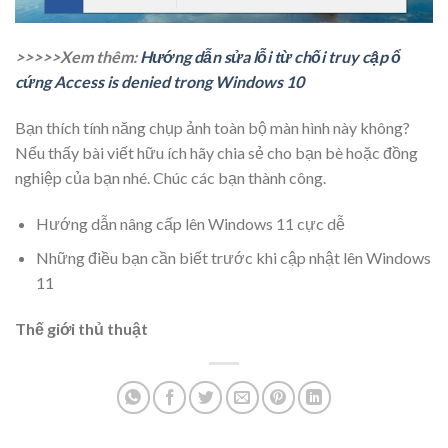
>>>>>Xem thêm:
Hướng dẫn sửa lỗi từ chối truy cập ổ
cứng Access is denied trong Windows 10
Bạn thích tính năng chụp ảnh toàn bộ màn hình này không?
Nếu thấy bài viết hữu ích hãy chia sẻ cho bạn bè hoặc đồng
nghiệp của bạn nhé. Chúc các bạn thành công.
Hướng dẫn nâng cấp lên Windows 11 cực dễ
Những điều bạn cần biết trước khi cập nhật lên Windows
11
Thế giới thủ thuật