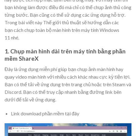
bạn không làm được điều đó mà chỉ có thể chụp ảnh thủ công
từng bước. Bạn cũng có thể sử dụng các ứng dụng hỗ trợ.
Trong bài viết này Thế giới thủ thuật sẽ hướng dẫn các
bạn cách chụp toàn bộ màn hình trên máy tính Windows
11 nhé.
1. Chụp màn hình dài trên máy tính bằng phần
mềm ShareX
Đây là ứng dụng miễn phí giúp bạn chụp ảnh màn hình hay
quay video màn hình với nhiều cách khác nhau cực kỳ tiện lợi.
Bạn có thể tải về ứng dụng trên trang chủ hoặc trên Steam và
Discord. Bạn có thể truy cập nhanh bằng đường link bên
dưới để tải về ứng dụng.
Link download phần mềm tại đây