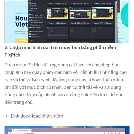
2. Chụp màn hình dài trên máy tính bằng phần mềm
PicPick
Phần mềm PicPick là ứng dụng rất hữu ích cho phép bạn
chụp ảnh hay quay phim màn hình với rất nhiều tính năng cao
cấp và thú vị. Bên cạnh đó, ứng dụng này là hoàn toàn miễn
phí đối với mục đích cá nhân, bạn có thể tải về và sử dụng
bằng cách truy cập nhanh vào đường link bên dưới để dẫn
đến trang chủ.
Link download phần mềm