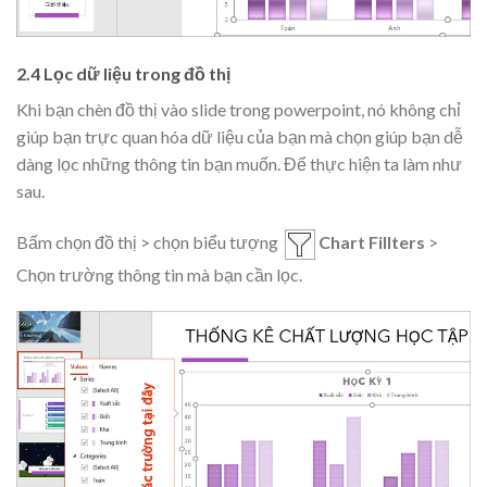
2.4 Lọc dữ liệu trong đồ thị
Khi bạn chèn đồ thị vào slide trong powerpoint, nó không chỉ
giúp bạn trực quan hóa dữ liệu của bạn mà chọn giúp bạn dễ
dàng lọc những thông tin bạn muốn. Để thực hiện ta làm như
sau.
Bấm chọn đồ thị > chọn biểu tượng
Chart Fillters
>
Chọn trường thông tin mà bạn cần lọc.