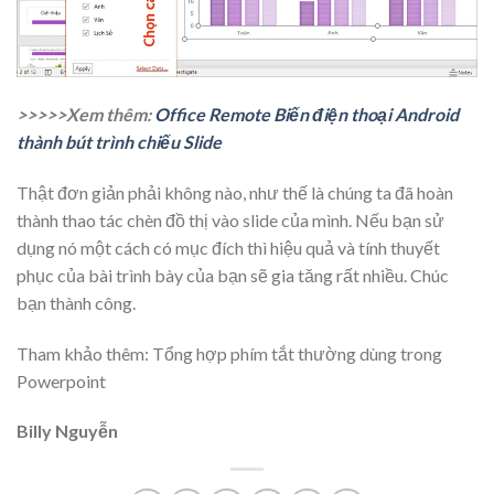
>>>>>Xem thêm:
Office Remote Biến điện thoại Android
thành bút trình chiếu Slide
Thật đơn giản phải không nào, như thế là chúng ta đã hoàn
thành thao tác chèn đồ thị vào slide của mình. Nếu bạn sử
dụng nó một cách có mục đích thì hiệu quả và tính thuyết
phục của bài trình bày của bạn sẽ gia tăng rất nhiều. Chúc
bạn thành công.
Tham khảo thêm: Tổng hợp phím tắt thường dùng trong
Powerpoint
Billy Nguyễn