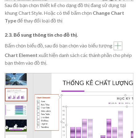
Sau đó bạn chọn thiết kế cho dạng đồ thị đang sử dụng tại
khung Chart Style. Hoặc có thể bấm chọn
Change Chart
Type
để thay đổi loại đồ thị
2.3. Bổ sung thông tin cho đồ thị.
Bấm chọn biểu đồ, sau đó bạn chọn vào biểu tượng
Chart Element
xuất hiện danh sách các thành phần cho phép
bạn thêm vào đồ thị.