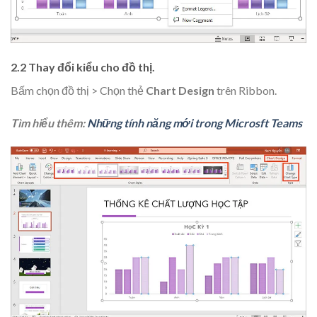
2.2 Thay đổi kiểu cho đồ thị.
Bấm chọn đồ thị > Chọn thẻ
Chart Design
trên Ribbon.
Tìm hiểu thêm:
Những tính năng mới trong Microsft Teams