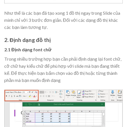
Như thế là các bạn đã tạo xong 1 đồ thị ngay trong Slide của
mình chỉ với 3 bước đơn giản. Đối với các dạng đồ thị khác
các bạn làm tương tự.
2. Định dạng đồ thị
2.1 Định dạng font chữ
Trong nhiều trường hợp bạn cần phải định dạng lại font chữ,
cỡ chữ hay kiểu chữ để phù hợp với slide mà bạn đang thiết
kế. Để thực hiện bạn bấm chọn vào đồ thị hoặc từng thành
phần mà bạn muốn định dạng