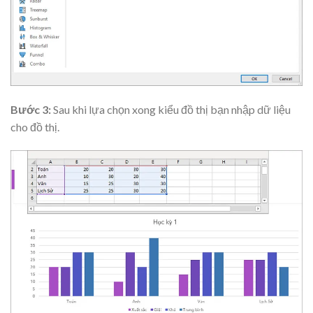
Bước 3:
Sau khi lựa chọn xong kiểu đồ thị bạn nhập dữ liệu
cho đồ thị.