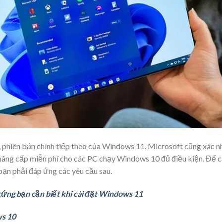
phiên bản chính tiếp theo của Windows 11. Microsoft cũng xác n
âng cấp miễn phí cho các PC chạy Windows 10 đủ điều kiện. Để c
ạn phải đáp ứng các yêu cầu sau.
cứng bạn cần biết khi cài đặt Windows 11
ws 10