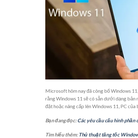
Microsoft hôm nay đã công bố Windows 11, 
rằng Windows 11 sẽ có sẵn dưới dạng bản n
đặt hoặc nâng cấp lên Windows 11, PC của b
Bạn đang đọc:
Các yêu cầu cấu hình phần 
Tìm hiểu thêm:
Thủ thuật tăng tốc Windo