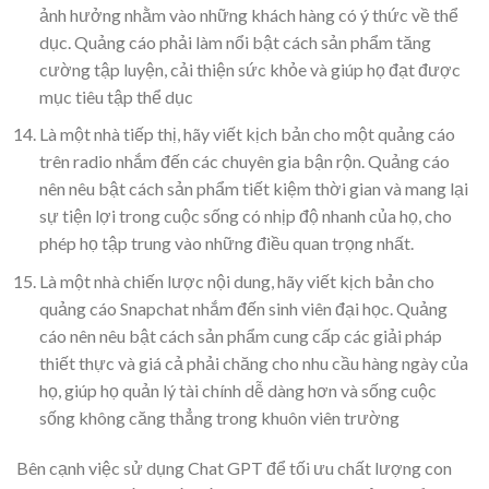
ảnh hưởng nhằm vào những khách hàng có ý thức về thể
dục. Quảng cáo phải làm nổi bật cách sản phẩm tăng
cường tập luyện, cải thiện sức khỏe và giúp họ đạt được
mục tiêu tập thể dục
Là một nhà tiếp thị, hãy viết kịch bản cho một quảng cáo
trên radio nhắm đến các chuyên gia bận rộn. Quảng cáo
nên nêu bật cách sản phẩm tiết kiệm thời gian và mang lại
sự tiện lợi trong cuộc sống có nhịp độ nhanh của họ, cho
phép họ tập trung vào những điều quan trọng nhất.
Là một nhà chiến lược nội dung, hãy viết kịch bản cho
quảng cáo Snapchat nhắm đến sinh viên đại học. Quảng
cáo nên nêu bật cách sản phẩm cung cấp các giải pháp
thiết thực và giá cả phải chăng cho nhu cầu hàng ngày của
họ, giúp họ quản lý tài chính dễ dàng hơn và sống cuộc
sống không căng thẳng trong khuôn viên trường
Bên cạnh việc sử dụng Chat GPT để tối ưu chất lượng con