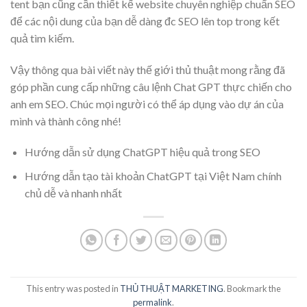
tent bạn cũng cần thiết kế website chuyên nghiệp chuẩn SEO
để các nội dung của bạn dễ dàng đc SEO lên top trong kết
quả tìm kiếm.
Vậy thông qua bài viết này thế giới thủ thuật mong rằng đã
góp phần cung cấp những câu lệnh Chat GPT thực chiến cho
anh em SEO. Chúc mọi người có thể áp dụng vào dự án của
mình và thành công nhé!
Hướng dẫn sử dụng ChatGPT hiệu quả trong SEO
Hướng dẫn tạo tài khoản ChatGPT tại Việt Nam chính
chủ dễ và nhanh nhất
This entry was posted in
THỦ THUẬT MARKETING
. Bookmark the
permalink
.