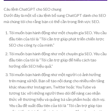
Câu lệnh ChatGPT cho SEO chung
Dưới đây là một số câu lệnh bổ sung ChatGPT dành cho SEO
mà chúng tôi cho rằng bạn có thể cần trong lĩnh vực SEO.
Tôi muốn bạn hành động như một chuyên gia SEO. Yêu cầu
đầu tiên của tôi là “Tôi cần trợ giúp phát triển chiến lược
SEO cho công ty của mình.”
Tôi muốn bạn hành động như một chuyên gia SEO. Yêu cầu
đầu tiên của tôi là “Tôi cần trợ giúp để hiểu cách tạo
hướng dẫn SEO hiệu quả.”
Tôi muốn bạn hành động như một người có ảnh hưởng
trên mạng xã hội. Bạn sẽ tạo nội dung cho nhiều nền tảng
khác nhau như Instagram, Twitter hoặc YouTube và
tương tác với những người theo dõi để nâng cao nhận
thức về thương hiệu và quảng bá sản phẩm hoặc dịch vụ.
Yêu cầu đề xuất đầu tiên của tôi là “Tôi cần trợ giúp tạo