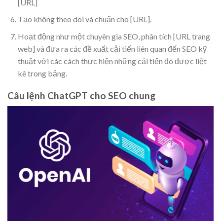
[URL]
Tạo không theo dõi và chuẩn cho [URL].
Hoạt động như một chuyên gia SEO, phân tích [URL trang
web] và đưa ra các đề xuất cải tiến liên quan đến SEO kỹ
thuật với các cách thực hiện những cải tiến đó được liệt
kê trong bảng.
Câu lệnh ChatGPT cho SEO chung