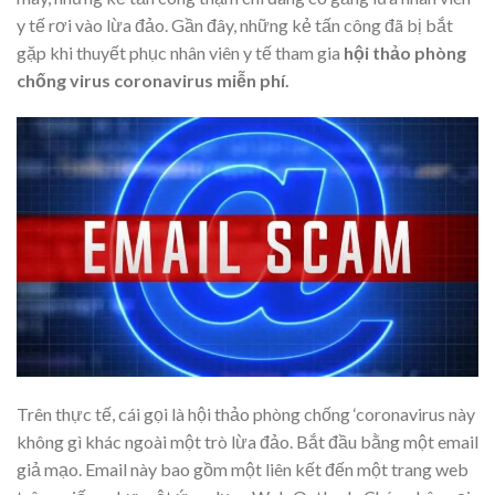
y tế rơi vào lừa đảo. Gần đây, những kẻ tấn công đã bị bắt
gặp khi thuyết phục nhân viên y tế tham gia
hội thảo phòng
chống virus coronavirus miễn phí.
Trên thực tế, cái gọi là hội thảo phòng chống ‘coronavirus này
không gì khác ngoài một trò lừa đảo. Bắt đầu bằng một email
giả mạo. Email này bao gồm một liên kết đến một trang web