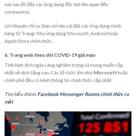
này sau đó đẩy các ứng dụng độc hại liên quan đến
coronavirus.
Lời khuyên chỉ ra: Bạn chỉ nên cài đặt các ứng dụng chính
hãng từ Trang/ Kho ứng dụng Microsoft, Android hoặc
Apple Store chính thức.
6. Trang web theo dõi COVID-19 giả mạo
Tình hình dịch ngày càng nghiêm trọng và mong muốn cập
nhật về dịch tăng cao. Các tổ chức lớn như
Microsoft
hoặc
chính phủ đều có kênh thông tin chính thức cập nhật.
Tìm hiểu thêm:
Facebook Messenger Rooms chính thức ra
mắt