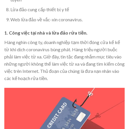
Lừa đảo cung cấp thiết bị y tế
Web lừa đảo về vắc-xin coronavirus.
1. Công việc tại nhà và lừa đảo rửa tiền.
Hàng nghìn công ty, doanh nghiệp tạm thời đóng cửa kể kể
từ khi dịch coronavirus bùng phát. Hàng triệu người buộc
phải làm việc từ xa. Giờ đây, tin tặc đang nhắm mục tiêu vào
những người không thể làm việc từ xa và đang tìm kiếm công
việc trên Internet. Thủ đoạn của chúng là đưa nạn nhân vào
các kế hoạch rửa tiền.