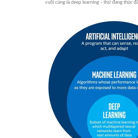
cuối cùng là deep learning – thứ đang thúc đ