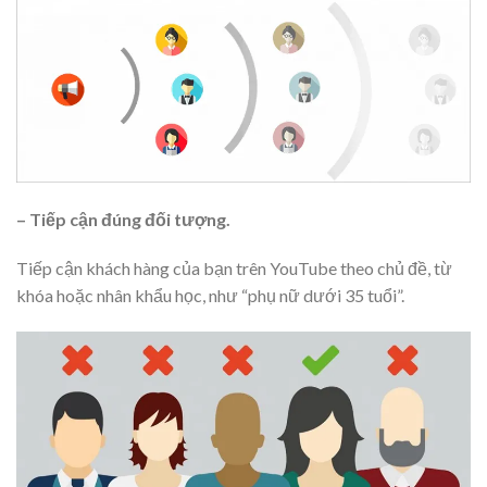
– Tiếp cận đúng đối tượng.
Tiếp cận khách hàng của bạn trên YouTube theo chủ đề, từ
khóa hoặc nhân khẩu học, như “phụ nữ dưới 35 tuổi”.