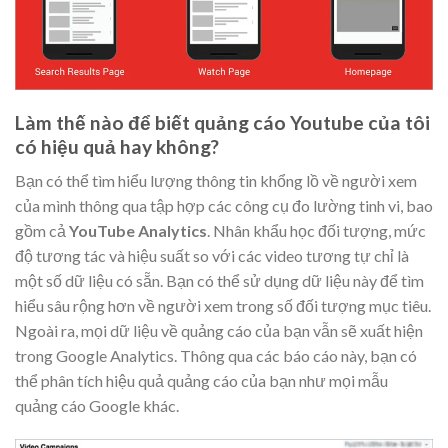
Làm thế nào để biết quảng cáo Youtube của tôi
có hiệu quả hay không?
Bạn có thể tìm hiểu lượng thông tin khổng lồ về người xem
của mình thông qua tập hợp các công cụ đo lường tinh vi, bao
gồm cả
YouTube Analytics
. Nhân khẩu học đối tượng, mức
độ tương tác và hiệu suất so với các video tương tự chỉ là
một số dữ liệu có sẵn. Bạn có thể sử dụng dữ liệu này để tìm
hiểu sâu rộng hơn về người xem trong số đối tượng mục tiêu.
Ngoài ra, mọi dữ liệu về quảng cáo của bạn vẫn sẽ xuất hiện
trong Google Analytics. Thông qua các báo cáo này, bạn có
thể phân tích hiệu quả quảng cáo của bạn như mọi mẫu
quảng cáo Google khác.