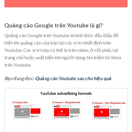
Quảng cáo Google trên Youtube là gì?
Quảng cáo Google trên Youtube là hình thức đấu thầu để
hiển thị quảng cáo của bạn tại các vị trí nhất định trên
Youtube. Các vị trí này có thể là trên video, ở cột phải, tại
trang chủ hoặc xuất hiện khi người dùng tìm kiếm từ khóa
trên Youtube.
Bạn đang đọc:
Quảng cáo Youtube sao cho hiệu quả