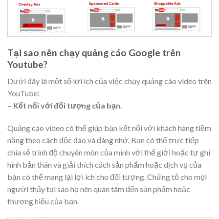
Tại sao nên chạy quảng cáo Google trên
Youtube?
Dưới đây là một số lợi ích của việc chạy quảng cáo video trên
YouTube:
– Kết nối với đối tượng của bạn.
Quảng cáo video có thể giúp bạn kết nối với khách hàng tiềm
năng theo cách độc đáo và đáng nhớ. Bạn có thể trực tiếp
chia sẻ trình độ chuyên môn của mình với thế giới hoặc tự ghi
hình bản thân và giải thích cách sản phẩm hoặc dịch vụ của
bạn có thể mang lại lợi ích cho đối tượng. Chứng tỏ cho mọi
người thấy tại sao họ nên quan tâm đến sản phẩm hoặc
thương hiệu của bạn.