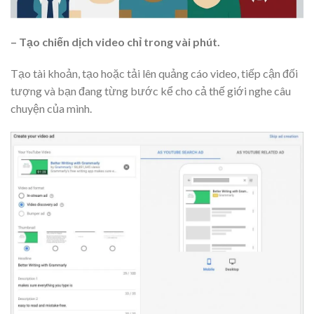
– Tạo chiến dịch video chỉ trong vài phút.
Tạo tài khoản, tạo hoặc tải lên quảng cáo video, tiếp cận đối
tượng và bạn đang từng bước kể cho cả thế giới nghe câu
chuyện của mình.