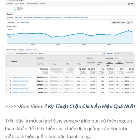
>>>>>Xem thêm:
7 Kỹ Thuật Chặn Click Ảo Hiệu Quả Nhất
Trên đây là một số gợi ý, hy vọng sẽ giúp bạn có thêm nguồn
tham khảo để thực hiện các chiến dịch quảng cáo Youtube
một cách hiệu quả. Chúc bạn thành công.