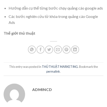
Hướng dẫn cụ thể từng bước chạy quảng cáo google ads
Các bước nghiên cứu từ khóa trong quảng cáo Google
Ads
Thế giới thủ thuật
This entry was posted in
THỦ THUẬT MARKETING
. Bookmark the
permalink
.
ADMINCD