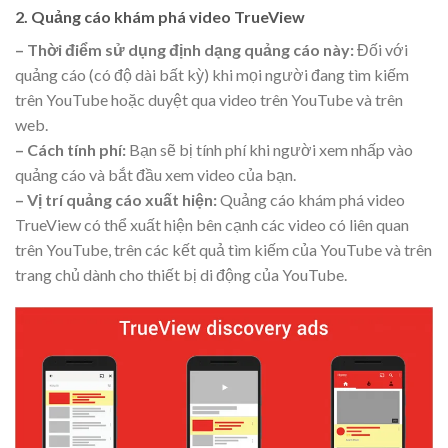
2. Quảng cáo khám phá video TrueView
– Thời điểm sử dụng định dạng quảng cáo này:
Đối với
quảng cáo (có độ dài bất kỳ) khi mọi người đang tìm kiếm
trên YouTube hoặc duyệt qua video trên YouTube và trên
web.
– Cách tính phí:
Bạn sẽ bị tính phí khi người xem nhấp vào
quảng cáo và bắt đầu xem video của bạn.
– Vị trí quảng cáo xuất hiện:
Quảng cáo khám phá video
TrueView có thể xuất hiện bên cạnh các video có liên quan
trên YouTube, trên các kết quả tìm kiếm của YouTube và trên
trang chủ dành cho thiết bị di động của YouTube.