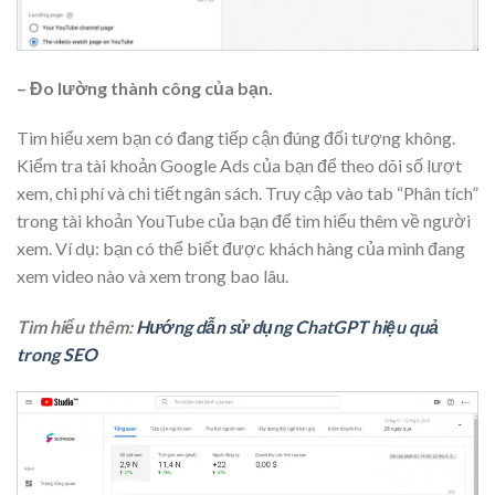
– Đo lường thành công của bạn.
Tìm hiểu xem bạn có đang tiếp cận đúng đối tượng không.
Kiểm tra tài khoản Google Ads của bạn để theo dõi số lượt
xem, chi phí và chi tiết ngân sách. Truy cập vào tab “Phân tích”
trong tài khoản YouTube của bạn để tìm hiểu thêm về người
xem. Ví dụ: bạn có thể biết được khách hàng của mình đang
xem video nào và xem trong bao lâu.
Tìm hiểu thêm:
Hướng dẫn sử dụng ChatGPT hiệu quả
trong SEO