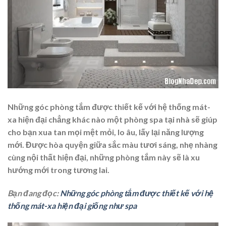
Những góc phòng tắm được thiết kế với hệ thống mát-
xa hiện đại chẳng khác nào một phòng spa tại nhà sẽ giúp
cho bạn xua tan mọi mệt mỏi, lo âu, lấy lại năng lượng
mới. Được hòa quyện giữa sắc màu tươi sáng, nhẹ nhàng
cùng nội thất hiện đại, những phòng tắm này sẽ là xu
hướng mới trong tương lai.
Bạn đang đọc:
Những góc phòng tắm được thiết kế với hệ
thống mát-xa hiện đại giống như spa