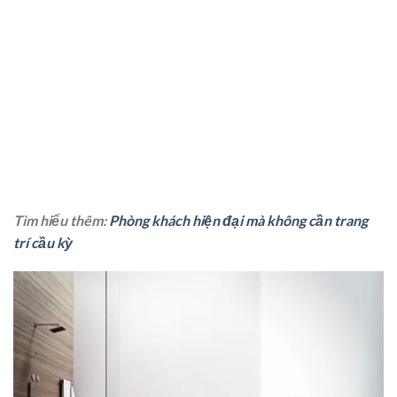
Tìm hiểu thêm:
Phòng khách hiện đại mà không cần trang
trí cầu kỳ