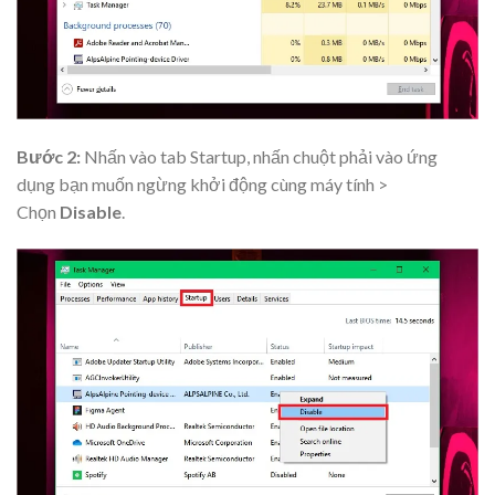
Bước 2:
Nhấn vào tab Startup, nhấn chuột phải vào ứng
dụng bạn muốn ngừng khởi động cùng máy tính >
Chọn
Disable
.