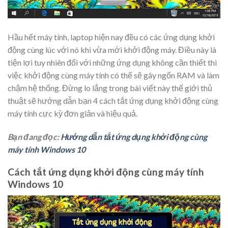
Hầu hết máy tính, laptop hiện nay đều có các ứng dụng khởi
động cùng lúc với nó khi vừa mới khởi động máy. Điều này là
tiện lợi tuy nhiên đối với những ứng dụng không cần thiết thì
việc khởi động cùng máy tính có thể sẽ gây ngốn RAM và làm
chậm hệ thống. Đừng lo lắng trong bài viết này thế giới thủ
thuật sẽ hướng dẫn bạn 4 cách tắt ứng dụng khởi động cùng
máy tính cực kỳ đơn giản và hiệu quả.
Bạn đang đọc:
Hướng dẫn tắt ứng dụng khởi động cùng
máy tính Windows 10
Cách tắt ứng dụng khởi động cùng máy tính
Windows 10