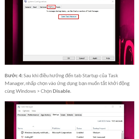
Bước 4:
Sau khi điều hướng đến tab Startup của Task
Manager, nhấp chọn vào ứng dụng bạn muốn tắt khởi động
cùng Windows > Chọn
Disable
.