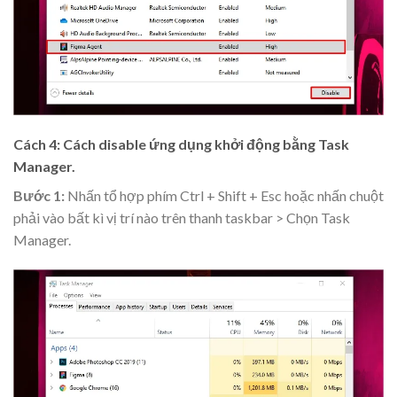
Cách 4: Cách disable ứng dụng khởi động
bằng Task
Manager.
Bước 1:
Nhấn tổ hợp phím Ctrl + Shift + Esc hoặc nhấn chuột
phải vào bất kì vị trí nào trên thanh taskbar > Chọn Task
Manager.