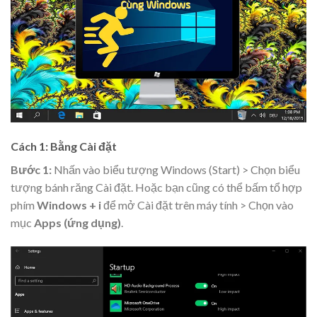
Cách 1: Bằng Cài đặt
Bước 1:
Nhấn vào biểu tượng Windows (Start) > Chọn biểu
tượng bánh răng Cài đặt. Hoặc bạn cũng có thể bấm tổ hợp
phím
Windows + i
để mở Cài đặt trên máy tính > Chọn vào
mục
Apps (ứng dụng)
.