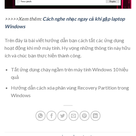
>>>>>Xem thêm:
Cách nghe nhạc ngay cả khi gập laptop
Windows
Trên đây là bài viết hướng dẫn bạn cách tắt các ứng dụng
hoạt động khi mở máy tính. Hy vọng những thông tin này hữu
ích và chúc bạn thực hiện thành công.
Tắt ứng dụng chạy ngầm trên máy tính Windows 10 hiệu
quả
Hướng dẫn cách xóa phân vùng Recovery Partition trong
Windows