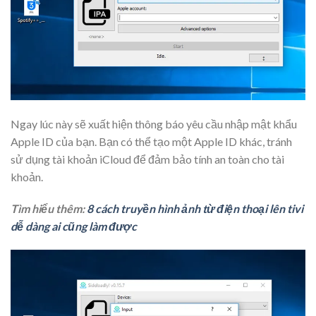
Ngay lúc này sẽ xuất hiện thông báo yêu cầu nhập mật khẩu
Apple ID của bạn. Bạn có thể tạo một Apple ID khác, tránh
sử dụng tài khoản iCloud để đảm bảo tính an toàn cho tài
khoản.
Tìm hiểu thêm:
8 cách truyền hình ảnh từ điện thoại lên tivi
dễ dàng ai cũng làm được