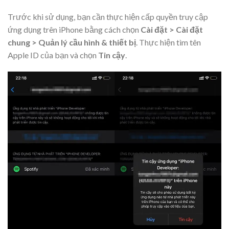
Trước khi sử dụng, bạn cần thực hiện cấp quyền truy cập
ứng dụng trên iPhone bằng cách chọn
Cài đặt > Cài đặt
chung > Quản lý cầu hình & thiết bị
. Thực hiện tìm tên
Apple ID của bạn và chọn
Tin cậy
.