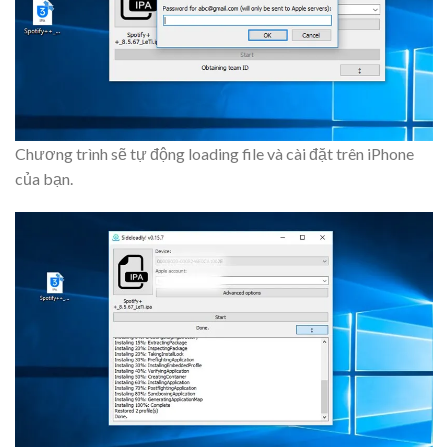
Chương trình sẽ tự động loading file và cài đặt trên iPhone
của bạn.