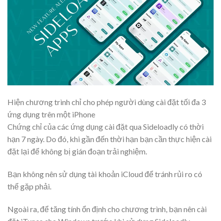
Hiện chương trình chỉ cho phép người dùng cài đặt tối đa 3
ứng dụng trên một iPhone
Chứng chỉ của các ứng dụng cài đặt qua Sideloadly có thời
hạn 7 ngày. Do đó, khi gần đến thời hạn bạn cần thực hiện cài
đặt lại để không bị gián đoạn trải nghiệm.
Bạn không nên sử dụng tài khoản iCloud để tránh rủi ro có
thể gặp phải.
Ngoài ra, để tăng tính ổn định cho chương trình, bạn nên cài