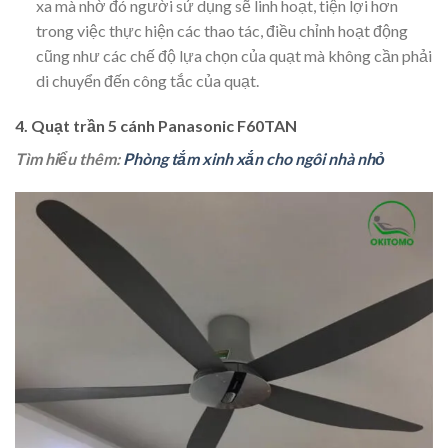
xa mà nhờ đó người sử dụng sẽ linh hoạt, tiện lợi hơn
trong việc thực hiện các thao tác, điều chỉnh hoạt động
cũng như các chế độ lựa chọn của quạt mà không cần phải
di chuyển đến công tắc của quạt.
4. Quạt trần 5 cánh Panasonic F60TAN
Tìm hiểu thêm:
Phòng tắm xinh xắn cho ngôi nhà nhỏ