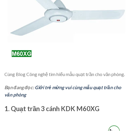
Cùng Blog Công nghệ tìm hiểu mẫu quạt trần cho văn phòng.
Bạn đang đọc:
Giới trẻ mừng vui cùng mẫu quạt trần cho
văn phòng
1. Quạt trần 3 cánh KDK M60XG