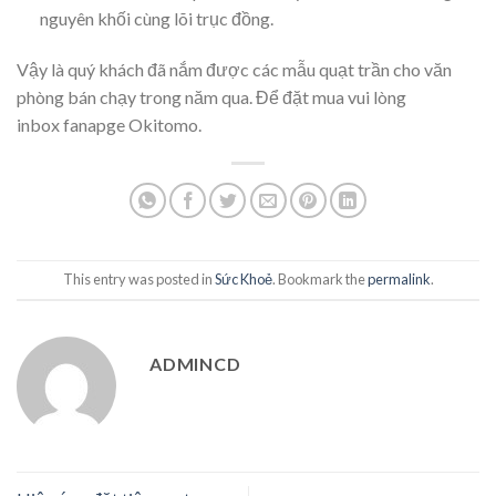
nguyên khối cùng lõi trục đồng.
Vậy là quý khách đã nắm được các mẫu quạt trần cho văn
phòng bán chạy trong năm qua. Để đặt mua vui lòng
inbox fanapge Okitomo.
This entry was posted in
Sức Khoẻ
. Bookmark the
permalink
.
ADMINCD