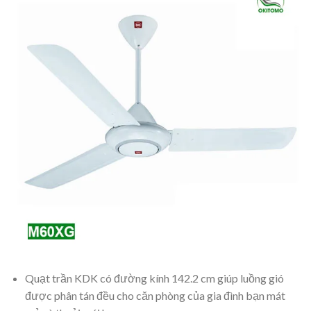
Quạt trần KDK có đường kính 142.2 cm giúp luồng gió
được phân tán đều cho căn phòng của gia đình bạn mát