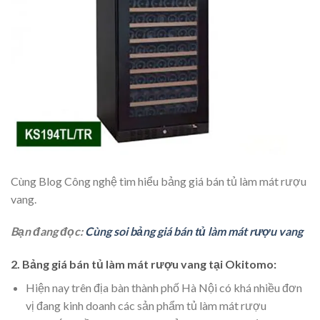
Cùng Blog Công nghệ tìm hiểu bảng giá bán tủ làm mát rượu
vang.
Bạn đang đọc:
Cùng soi bảng giá bán tủ làm mát rượu vang
2. Bảng giá bán tủ làm mát rượu vang tại Okitomo:
Hiện nay trên địa bàn thành phố Hà Nội có khá nhiều đơn
vị đang kinh doanh các sản phẩm tủ làm mát rượu