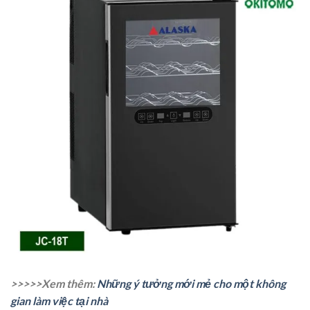
>>>>>Xem thêm:
Những ý tưởng mới mẻ cho một không
gian làm việc tại nhà