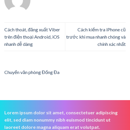
Cách thoát, đăng xuất Viber
Cách kiểm tra iPhone cũ
trên điện thoại Android, iOS
trước khi mua nhanh chóng và
nhanh dễ dàng
chính xác nhất
Chuyển văn phòng Đống Đa
Lorem ipsum dolor sit amet, consectetuer adipiscing
elit, sed diam nonummy nibh euismod tincidunt ut
laoreet dolore magna aliquam erat volutpat.