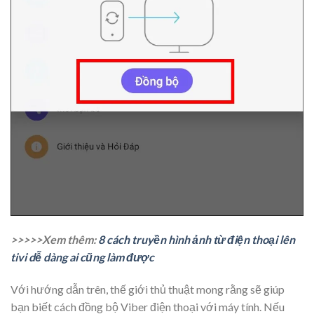
>>>>>Xem thêm:
8 cách truyền hình ảnh từ điện thoại lên
tivi dễ dàng ai cũng làm được
Với hướng dẫn trên, thế giới thủ thuật mong rằng sẽ giúp
bạn biết cách đồng bộ Viber điện thoại với máy tính. Nếu