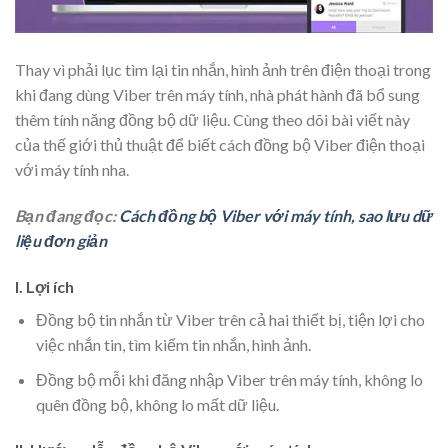
Thay vì phải lục tìm lại tin nhắn, hình ảnh trên điện thoại trong
khi đang dùng Viber trên máy tính, nhà phát hành đã bổ sung
thêm tính năng đồng bộ dữ liệu. Cùng theo dõi bài viết này
của thế giới thủ thuật để biết cách đồng bộ Viber điện thoại
với máy tính nha.
Bạn đang đọc:
Cách đồng bộ Viber với máy tính, sao lưu dữ
liệu đơn giản
I. Lợi ích
Đồng bộ tin nhắn từ Viber trên cả hai thiết bị, tiện lợi cho
việc nhắn tin, tìm kiếm tin nhắn, hình ảnh.
Đồng bộ mỗi khi đăng nhập Viber trên máy tính, không lo
quên đồng bộ, không lo mất dữ liệu.