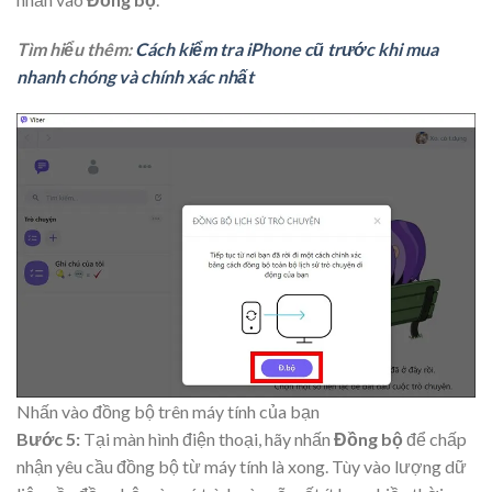
Tìm hiểu thêm:
Cách kiểm tra iPhone cũ trước khi mua
nhanh chóng và chính xác nhất
Nhấn vào đồng bộ trên máy tính của bạn
Bước 5:
Tại màn hình điện thoại, hãy nhấn
Đồng bộ
để chấp
nhận yêu cầu đồng bộ từ máy tính là xong. Tùy vào lượng dữ